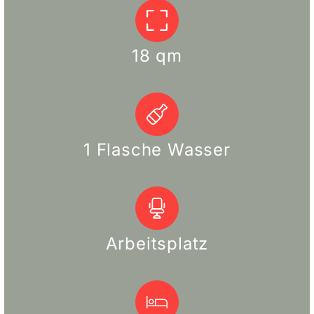
18 qm
1 Flasche Wasser
Arbeitsplatz