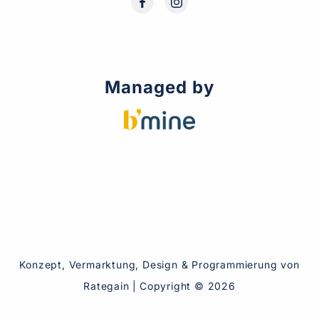
Managed by
Konzept, Vermarktung, Design & Programmierung von
Rategain
|
Copyright ©
2026