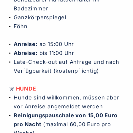
Badezimmer
Ganzkörperspiegel
Föhn
Anreise:
ab 15:00 Uhr
Abreise:
bis 11:00 Uhr
Late-Check-out auf Anfrage und nach
Verfügbarkeit (kostenpflichtig)
HUNDE
Hunde sind willkommen, müssen aber
vor Anreise angemeldet werden
Reinigungspauschale von
15,00 Euro
pro Nacht
(maximal 60,00 Euro pro