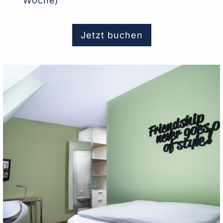
Woche)
Jetzt buchen