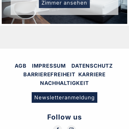
Zimmer ansehen
AGB
IMPRESSUM
DATENSCHUTZ
BARRIEREFREIHEIT
KARRIERE
NACHHALTIGKEIT
Newsletteranmeldung
Follow us