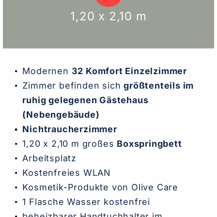
1,20 x 2,10 m
Modernen
32 Komfort Einzelzimmer
Zimmer befinden sich
größtenteils im
ruhig gelegenen Gästehaus
(Nebengebäude)
Nichtraucherzimmer
1,20 x 2,10 m großes
Boxspringbett
Arbeitsplatz
Kostenfreies WLAN
Kosmetik-Produkte von Olive Care
1 Flasche Wasser kostenfrei
beheizbarer Handtuchhalter im