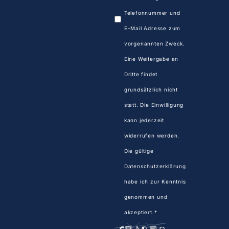
Telefonnummer und
E-Mail Adresse zum
vorgenannten Zweck.
Eine Weitergabe an
Dritte findet
grundsätzlich nicht
statt. Die Einwilligung
kann jederzeit
widerrufen werden.
Die gültige
Datenschutzerklärung
habe ich zur Kenntnis
genommen und
akzeptiert.*