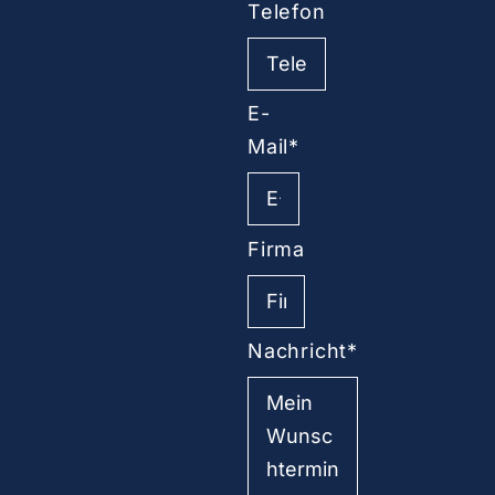
Telefon
E-
Mail*
Firma
Nachricht*