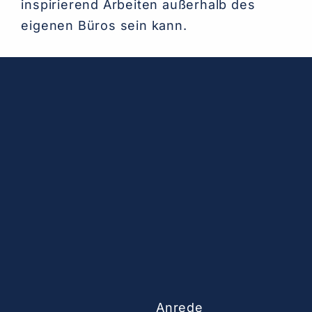
inspirierend Arbeiten außerhalb des
eigenen Büros sein kann.
Anrede