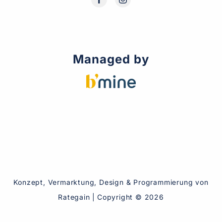
Managed by
Konzept, Vermarktung, Design & Programmierung von
Rategain
|
Copyright ©
2026