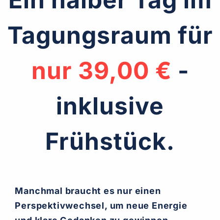
Tagungsraum für
nur 39,00 €
-
inklusive
Frühstück.
Manchmal braucht es nur einen
Perspektivwechsel, um neue Energie