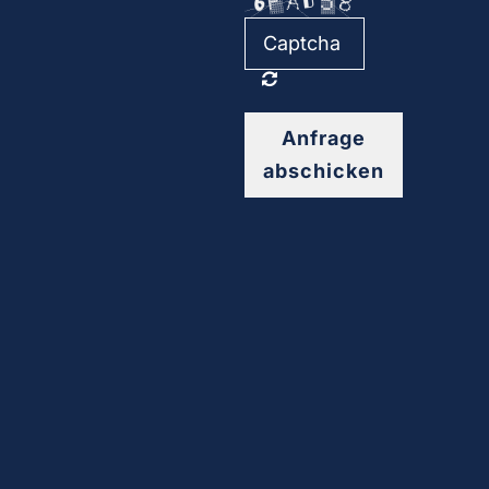
Anfrage
abschicken