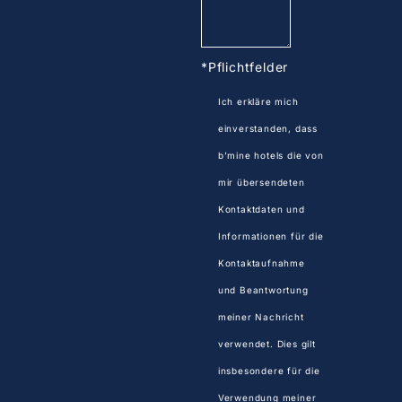
*Pflichtfelder
Ich erkläre mich
einverstanden, dass
b’mine hotels die von
mir übersendeten
Kontaktdaten und
Informationen für die
Kontaktaufnahme
und Beantwortung
meiner Nachricht
verwendet. Dies gilt
insbesondere für die
Verwendung meiner