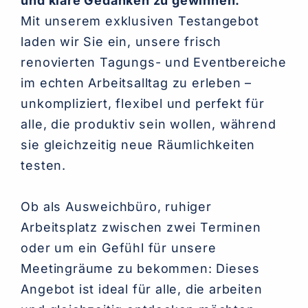
und klare Gedanken zu gewinnen.
Mit unserem exklusiven Testangebot
laden wir Sie ein, unsere frisch
renovierten Tagungs- und Eventbereiche
im echten Arbeitsalltag zu erleben –
unkompliziert, flexibel und perfekt für
alle, die produktiv sein wollen, während
sie gleichzeitig neue Räumlichkeiten
testen.
Ob als Ausweichbüro, ruhiger
Arbeitsplatz zwischen zwei Terminen
oder um ein Gefühl für unsere
Meetingräume zu bekommen: Dieses
Angebot ist ideal für alle, die arbeiten