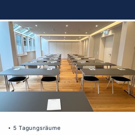
5 Tagungsräume