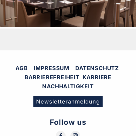
AGB
IMPRESSUM
DATENSCHUTZ
BARRIEREFREIHEIT
KARRIERE
NACHHALTIGKEIT
Newsletteranmeldung
Follow us