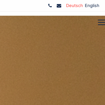
Deutsch
English