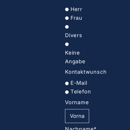
Herr
Frau
Divers
Keine
Angabe
Kontaktwunsch
E-Mail
Telefon
Vorname
Nachname*