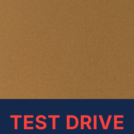
TEST DRIVE