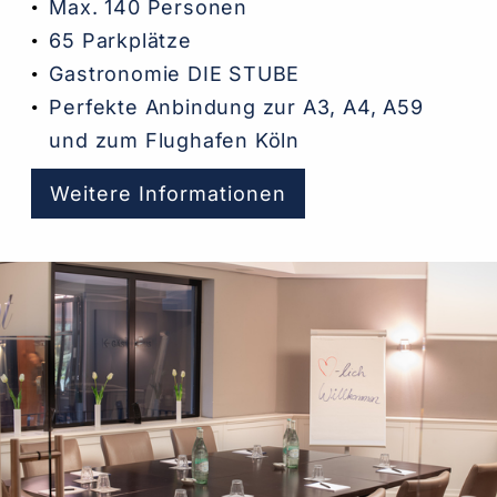
Max. 140 Personen
65 Parkplätze
Gastronomie DIE STUBE
Perfekte Anbindung zur A3, A4, A59
und zum Flughafen Köln
Weitere Informationen