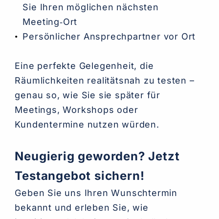
Sie Ihren möglichen nächsten
Meeting‑Ort
Persönlicher Ansprechpartner vor Ort
Eine perfekte Gelegenheit, die
Räumlichkeiten realitätsnah zu testen –
genau so, wie Sie sie später für
Meetings, Workshops oder
Kundentermine nutzen würden.
Neugierig geworden? Jetzt
Testangebot sichern!
Geben Sie uns Ihren Wunschtermin
bekannt und erleben Sie, wie